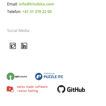
Email:
info@hitobito.com
Telefon:
+41 31 370 22 00
Social Media