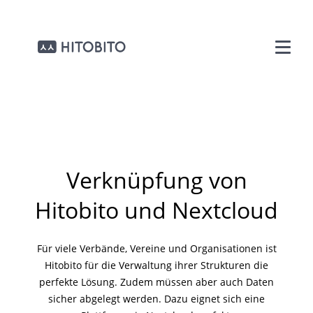
Verknüpfung von
Hitobito und Nextcloud
Für viele Verbände, Vereine und Organisationen ist
Hitobito für die Verwaltung ihrer Strukturen die
perfekte Lösung. Zudem müssen aber auch Daten
sicher abgelegt werden. Dazu eignet sich eine