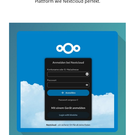
Plattform wie Nextcloud perfekt.