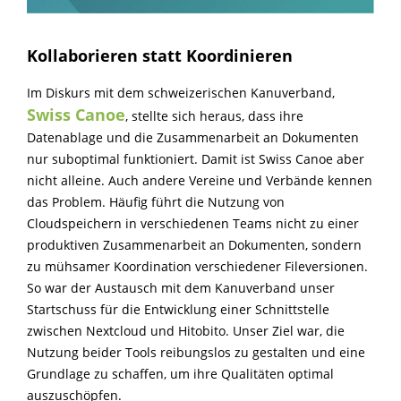
Kollaborieren statt Koordinieren
Im Diskurs mit dem schweizerischen Kanuverband,
Swiss Canoe
, stellte sich heraus, dass ihre
Datenablage und die Zusammenarbeit an Dokumenten
nur suboptimal funktioniert. Damit ist Swiss Canoe aber
nicht alleine. Auch andere Vereine und Verbände kennen
das Problem. Häufig führt die Nutzung von
Cloudspeichern in verschiedenen Teams nicht zu einer
produktiven Zusammenarbeit an Dokumenten, sondern
zu mühsamer Koordination verschiedener Fileversionen.
So war der Austausch mit dem Kanuverband unser
Startschuss für die Entwicklung einer Schnittstelle
zwischen Nextcloud und Hitobito. Unser Ziel war, die
Nutzung beider Tools reibungslos zu gestalten und eine
Grundlage zu schaffen, um ihre Qualitäten optimal
auszuschöpfen.