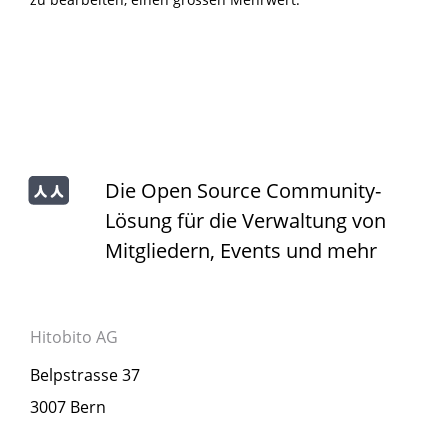
Die Open Source Community-
Lösung für die Verwaltung von
Mitgliedern, Events und mehr
Hitobito AG
Belpstrasse 37
3007 Bern