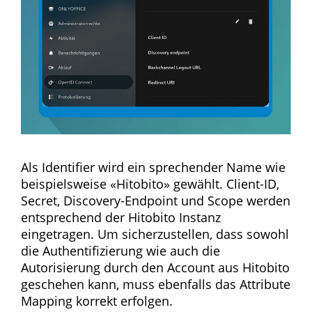
Als Identifier wird ein sprechender Name wie
beispielsweise «Hitobito» gewählt. Client-ID,
Secret, Discovery-Endpoint und Scope werden
entsprechend der Hitobito Instanz
eingetragen. Um sicherzustellen, dass sowohl
die Authentifizierung wie auch die
Autorisierung durch den Account aus Hitobito
geschehen kann, muss ebenfalls das Attribute
Mapping korrekt erfolgen.