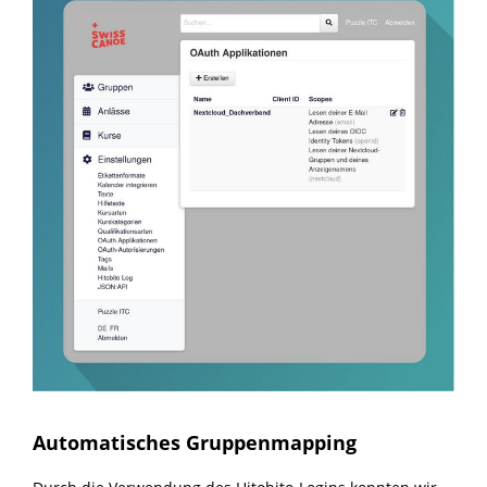
Automatisches Gruppenmapping