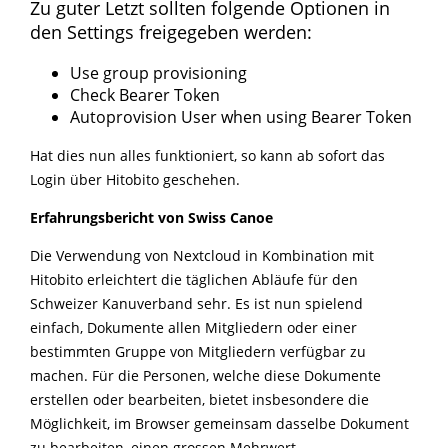
Zu guter Letzt sollten folgende Optionen in
den Settings freigegeben werden:
Use group provisioning
Check Bearer Token
Autoprovision User when using Bearer Token
Hat dies nun alles funktioniert, so kann ab sofort das
Login über Hitobito geschehen.
Erfahrungsbericht von Swiss Canoe
Die Verwendung von Nextcloud in Kombination mit
Hitobito erleichtert die täglichen Abläufe für den
Schweizer Kanuverband sehr. Es ist nun spielend
einfach, Dokumente allen Mitgliedern oder einer
bestimmten Gruppe von Mitgliedern verfügbar zu
machen. Für die Personen, welche diese Dokumente
erstellen oder bearbeiten, bietet insbesondere die
Möglichkeit, im Browser gemeinsam dasselbe Dokument
zu bearbeiten, einen grossen Mehrwert.