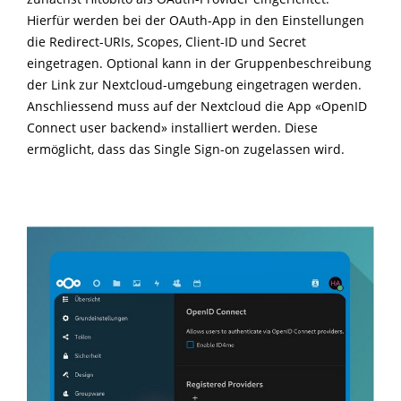
Hierfür werden bei der OAuth-App in den Einstellungen
die Redirect-URIs, Scopes, Client-ID und Secret
eingetragen. Optional kann in der Gruppenbeschreibung
der Link zur Nextcloud-umgebung eingetragen werden.
Anschliessend muss auf der Nextcloud die App «OpenID
Connect user backend» installiert werden. Diese
ermöglicht, dass das Single Sign-on zugelassen wird.