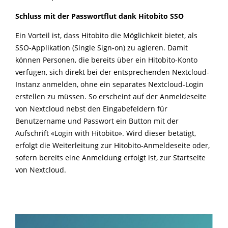
Schluss mit der Passwortflut dank Hitobito SSO
Ein Vorteil ist, dass Hitobito die Möglichkeit bietet, als
SSO-Applikation (Single Sign-on) zu agieren. Damit
können Personen, die bereits über ein Hitobito-Konto
verfügen, sich direkt bei der entsprechenden Nextcloud-
Instanz anmelden, ohne ein separates Nextcloud-Login
erstellen zu müssen. So erscheint auf der Anmeldeseite
von Nextcloud nebst den Eingabefeldern für
Benutzername und Passwort ein Button mit der
Aufschrift «Login with Hitobito». Wird dieser betätigt,
erfolgt die Weiterleitung zur Hitobito-Anmeldeseite oder,
sofern bereits eine Anmeldung erfolgt ist, zur Startseite
von Nextcloud.