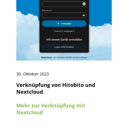
30. Oktober 2023
Verknüpfung von Hitobito und
Nextcloud
Mehr zur Verknüpfung mit
Nextcloud