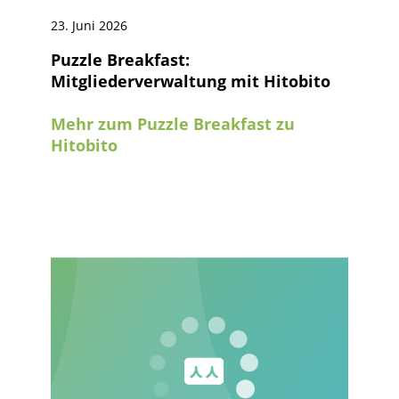
23. Juni 2026
Puzzle Breakfast:
Mitgliederverwaltung mit Hitobito
Mehr zum Puzzle Breakfast zu
Hitobito