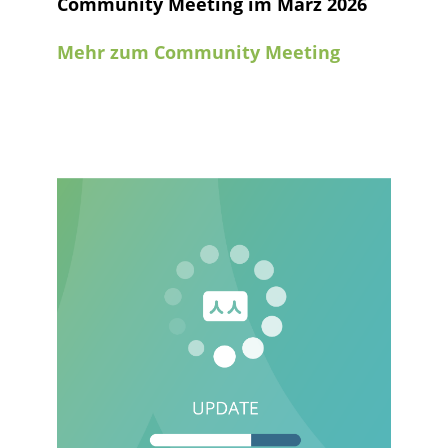
Community Meeting im März 2026
Mehr zum Community Meeting