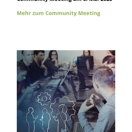
Mehr zum Community Meeting