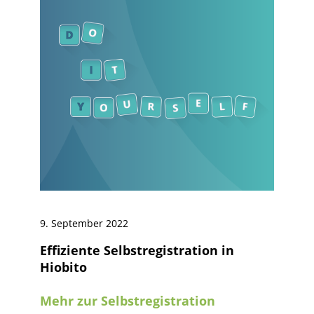
9. September 2022
Effiziente Selbstregistration in
Hiobito
Mehr zur Selbstregistration