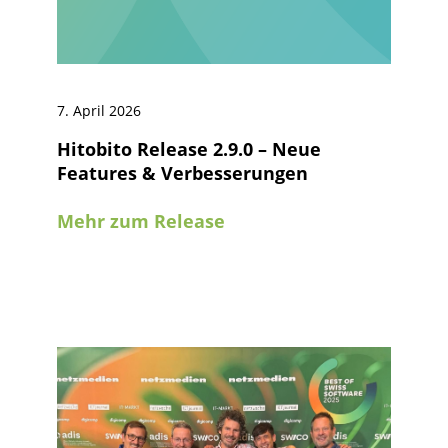
7. April 2026
Hitobito Release 2.9.0 – Neue
Features & Verbesserungen
Mehr zum Release