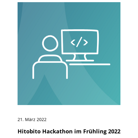
21. März 2022
Hitobito Hackathon im Frühling 2022