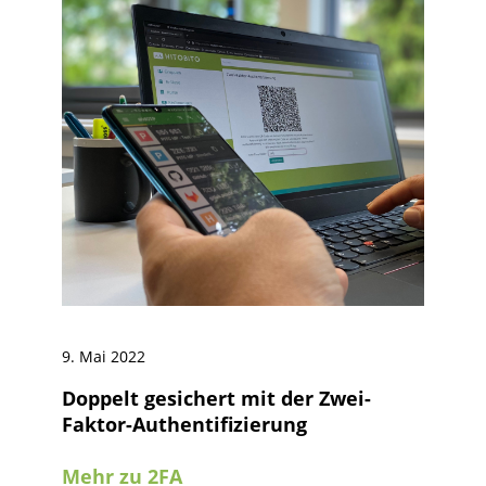
9. Mai 2022
Doppelt gesichert mit der Zwei-
Faktor-Authentifizierung
Mehr zu 2FA