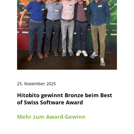
25. November 2025
Hitobito gewinnt Bronze beim Best
of Swiss Software Award
Mehr zum Award-Gewinn