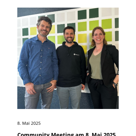
8. Mai 2025
Community Meeting am 8. Mai 2025