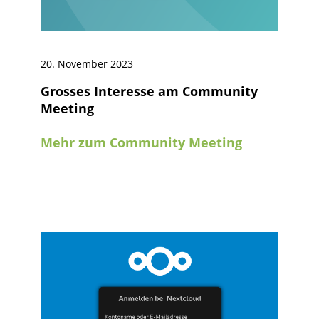
20. November 2023
Grosses Interesse am Community
Meeting
Mehr zum Community Meeting