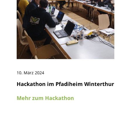
10. März 2024
Hackathon im Pfadiheim Winterthur
Mehr zum Hackathon