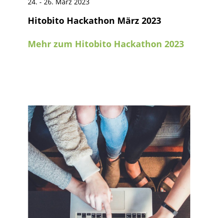
24. - 26. März 2023
Hitobito Hackathon März 2023
Mehr zum Hitobito Hackathon 2023