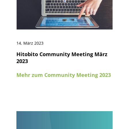
14. März 2023
Hitobito Community Meeting März
2023
Mehr zum Community Meeting 2023