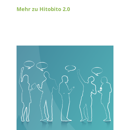
Mehr zu Hitobito 2.0