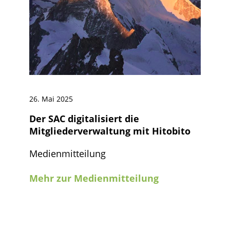
26. Mai 2025
Der SAC digitalisiert die
Mitgliederverwaltung mit Hitobito
Medienmitteilung
Mehr zur Medienmitteilung