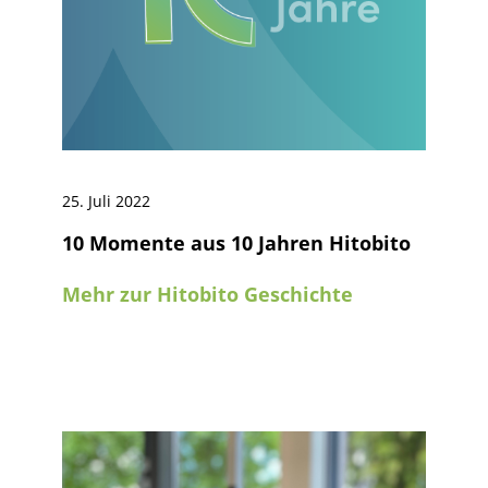
25. Juli 2022
10 Momente aus 10 Jahren Hitobito
Mehr zur Hitobito Geschichte