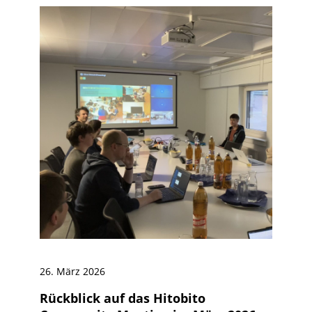
26. März 2026
Rückblick auf das Hitobito