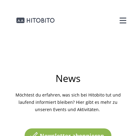
News
Möchtest du erfahren, was sich bei Hitobito tut und
laufend informiert bleiben? Hier gibt es mehr zu
unseren Events und Aktivitäten.
Newsletter abonnieren