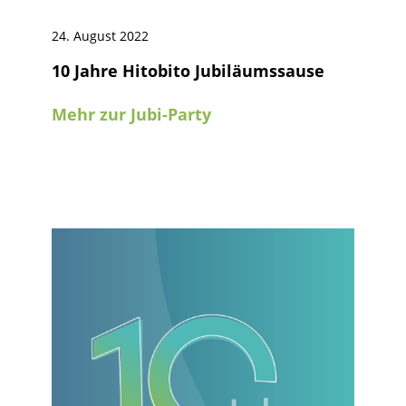
24. August 2022
10 Jahre Hitobito Jubiläumssause
Mehr zur Jubi-Party