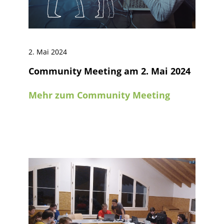
2. Mai 2024
Community Meeting am 2. Mai 2024
Mehr zum Community Meeting