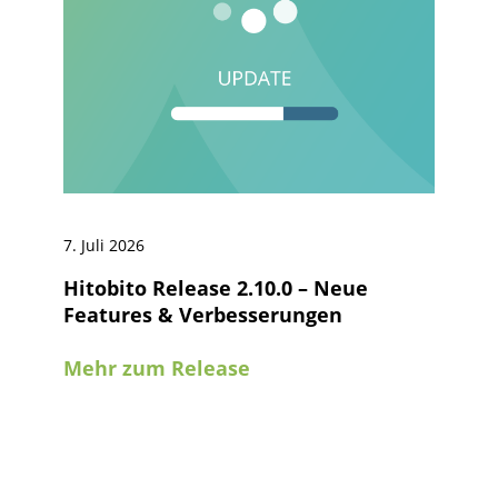
7. Juli 2026
Hitobito Release 2.10.0 – Neue
Features & Verbesserungen
Mehr zum Release