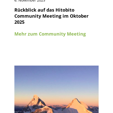
6. November 2025
Rückblick auf das Hitobito
Community Meeting im Oktober
2025
Mehr zum Community Meeting