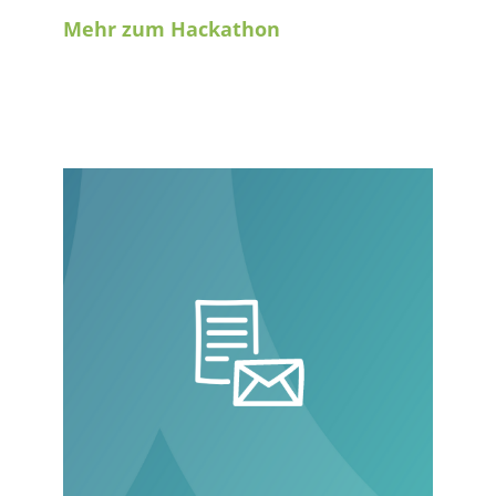
Mehr zum Hackathon