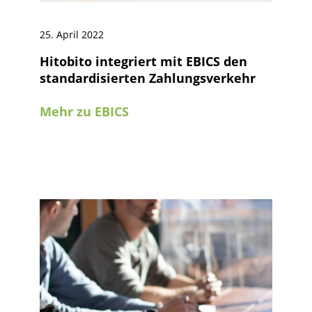
25. April 2022
Hitobito integriert mit EBICS den
standardisierten Zahlungsverkehr
Mehr zu EBICS