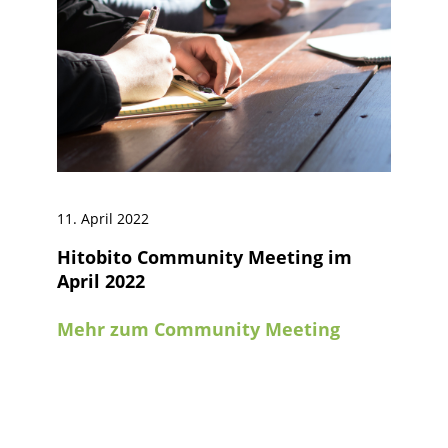
11. April 2022
Hitobito Community Meeting im
April 2022
Mehr zum Community Meeting