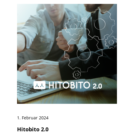
1. Februar 2024
Hitobito 2.0